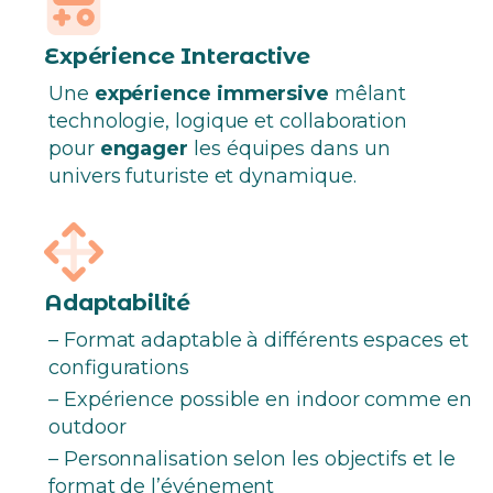
Expérience Interactive
Une
expérience immersive
mêlant
technologie, logique et collaboration
pour
engager
les équipes dans un
univers futuriste et dynamique.
Adaptabilité
– Format adaptable à différents espaces et
configurations
– Expérience possible en indoor comme en
outdoor
– Personnalisation selon les objectifs et le
format de l’événement