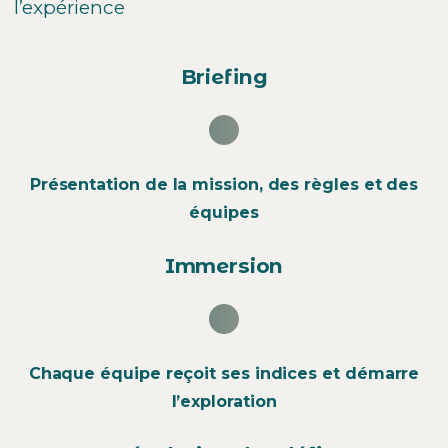
l’expérience
Briefing
Présentation de la mission, des règles et des
équipes
Immersion
Chaque équipe reçoit ses indices et démarre
l’exploration