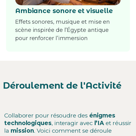
Ambiance sonore et visuelle
Effets sonores, musique et mise en
scène inspirée de l’Égypte antique
pour renforcer l’immersion
Déroulement
de
l'Activité
Collaborer pour résoudre des
énigmes
technologiques
, interagir avec
l’IA
et réussir
la
mission
. Voici comment se déroule