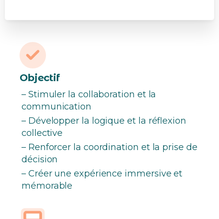
Objectif
– Stimuler la collaboration et la
communication
– Développer la logique et la réflexion
collective
– Renforcer la coordination et la prise de
décision
– Créer une expérience immersive et
mémorable