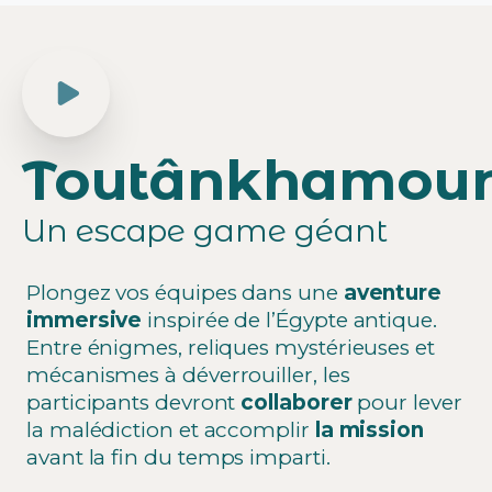
Toutânkhamou
Un escape game géant
Plongez vos équipes dans une
aventure
immersive
inspirée de l’Égypte antique.
Entre énigmes, reliques mystérieuses et
mécanismes à déverrouiller, les
participants devront
collaborer
pour lever
la malédiction et accomplir
la mission
avant la fin du temps imparti.