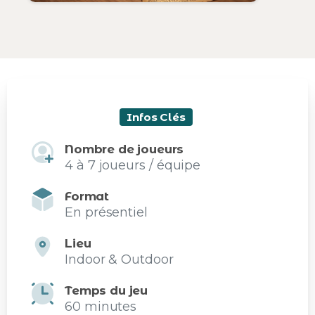
Infos Clés
Nombre de joueurs
4 à 7 joueurs / équipe
Format
En présentiel
Lieu
Indoor & Outdoor
Temps du jeu
60 minutes