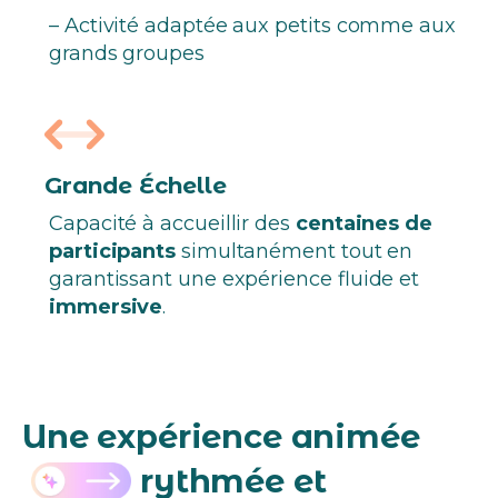
– Activité adaptée aux petits comme aux
grands groupes
Grande Échelle
Capacité à accueillir des
centaines de
participants
simultanément tout en
garantissant une expérience fluide et
immersive
.
Une
expérience
animée
rythmée
et