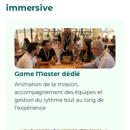
immersive
Game Master dédié
Animation de la mission,
accompagnement des équipes et
gestion du rythme tout au long de
l’expérience