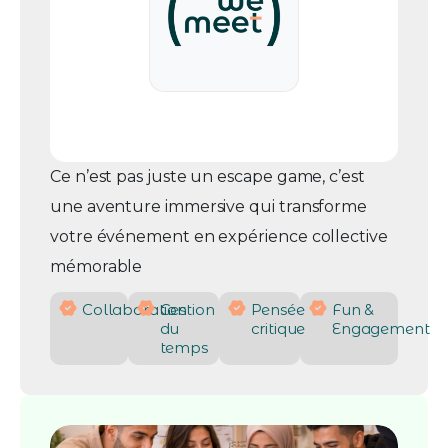
Ce n’est pas juste un escape game, c’est
une aventure immersive qui transforme
votre événement en expérience collective
mémorable
Collaboration
Gestion
Pensée
Fun &
du
critique
Engagement
temps