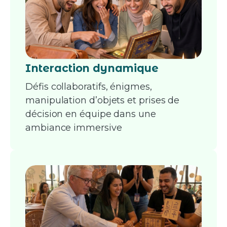
Interaction dynamique
Défis collaboratifs, énigmes,
manipulation d’objets et prises de
décision en équipe dans une
ambiance immersive