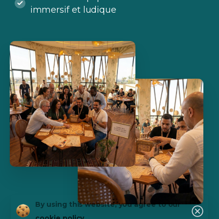
immersif et ludique
By using this website, you agree to our
cookie policy.