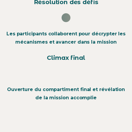
Résolution des défis
Les participants collaborent pour décrypter les
mécanismes et avancer dans la mission
Climax final
Ouverture du compartiment final et révélation
de la mission accomplie