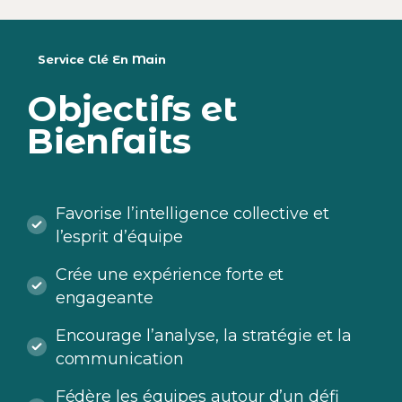
Service Clé En Main
Objectifs
et
Bienfaits
Favorise l’intelligence collective et
l’esprit d’équipe
Crée une expérience forte et
engageante
Encourage l’analyse, la stratégie et la
communication
Fédère les équipes autour d’un défi