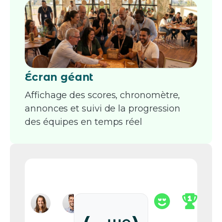
Écran géant
Affichage des scores, chronomètre,
annonces et suivi de la progression
des équipes en temps réel